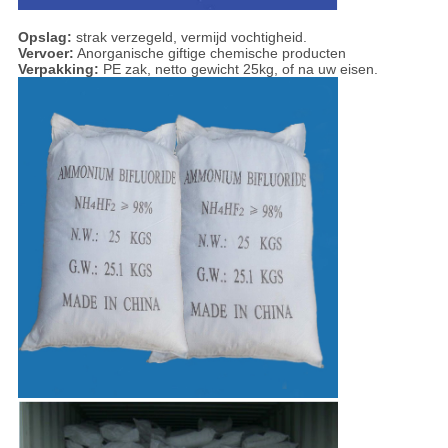
Opslag:
strak verzegeld, vermijd vochtigheid.
Vervoer:
Anorganische giftige chemische producten
Verpakking:
PE zak, netto gewicht 25kg, of na uw eisen.