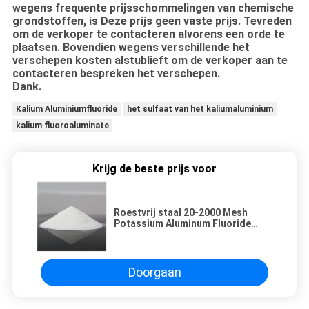
wegens frequente prijsschommelingen van chemische
grondstoffen, is Deze prijs geen vaste prijs. Tevreden
om de verkoper te contacteren alvorens een orde te
plaatsen. Bovendien wegens verschillende het
verschepen kosten alstublieft om de verkoper aan te
contacteren bespreken het verschepen.
Dank.
Kalium Aluminiumfluoride
het sulfaat van het kaliumaluminium
kalium fluoroaluminate
Krijg de beste prijs voor
Roestvrij staal 20-2000 Mesh
Potassium Aluminum Fluoride
White/Grijs
Doorgaan