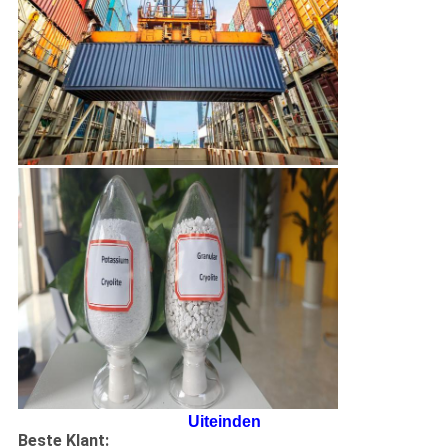
Uiteinden
Beste Klant: