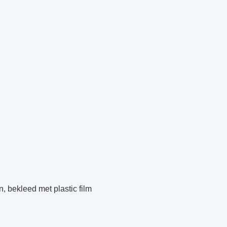
, bekleed met plastic film